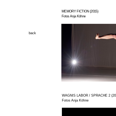
MEMORY FICTION (2015)
Fotos Anja Köhne
back
WAGNIS LABOR / SPRACHE 2 (20
Fotos Anja Köhne