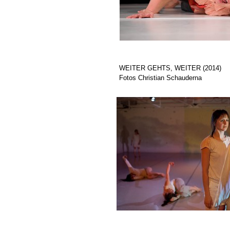
WEITER GEHTS, WEITER (2014)
Fotos Christian Schauderna