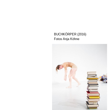
BUCHKÖRPER (2016)
Fotos Anja Köhne