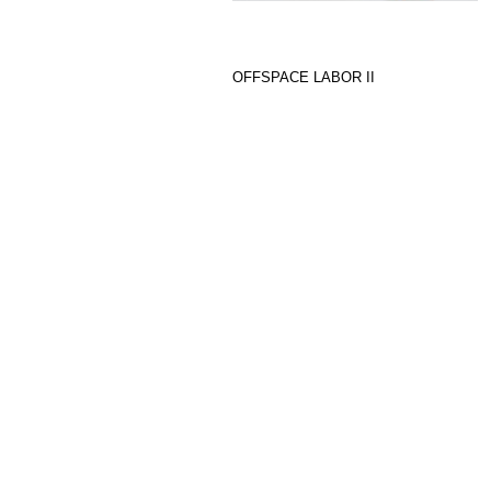
OFFSPACE LABOR II