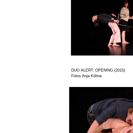
DUO ALERT: OPENING (2015)
Fotos Anja Köhne