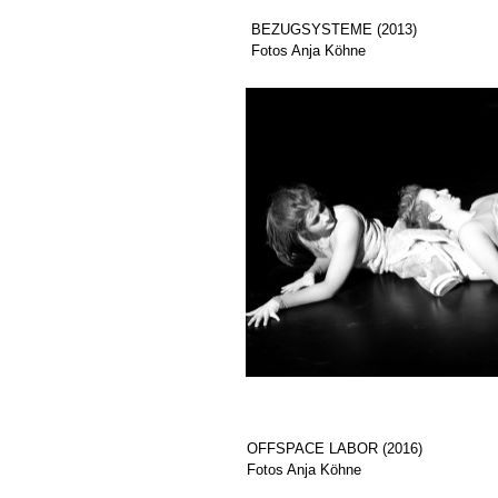
BEZUGSYSTEME (2013)
Fotos Anja Köhne
OFFSPACE LABOR (2016)
Fotos Anja Köhne